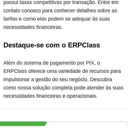
possui taxas competitivas por transação. Entre em
contato conosco para conhecer detalhes sobre as
tarifas e como elas podem se adequar às suas
necessidades financeiras.
Destaque-se com o ERPClass
Além do sistema de pagamento por PIX, o
ERPClass oferece uma variedade de recursos para
impulsionar a gestão do seu negócio. Descubra
como nossa solução completa pode atender às suas
necessidades financeiras e operacionais.