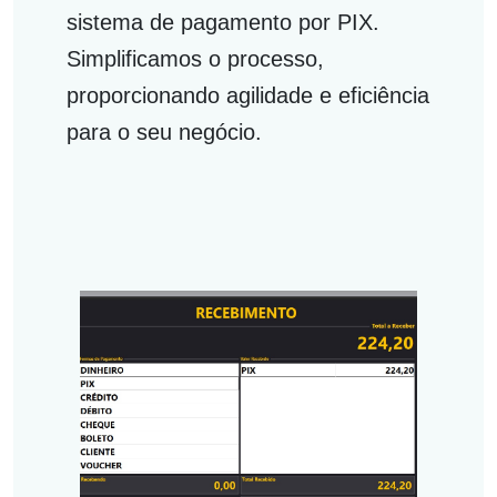
sistema de pagamento por PIX
.
Simplificamos o processo,
proporcionando agilidade e eficiência
para o seu negócio.