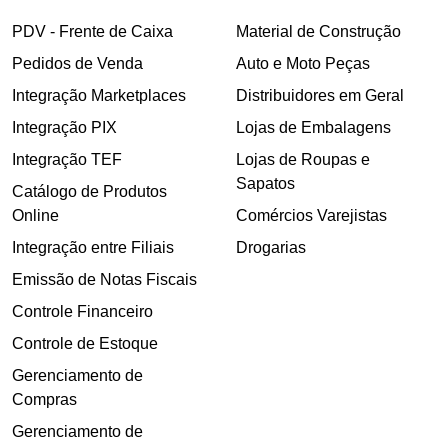
PDV - Frente de Caixa
Material de Construção
Pedidos de Venda
Auto e Moto Peças
Integração Marketplaces
Distribuidores em Geral
Integração PIX
Lojas de Embalagens
Integração TEF
Lojas de Roupas e
Sapatos
Catálogo de Produtos
Online
Comércios Varejistas
Integração entre Filiais
Drogarias
Emissão de Notas Fiscais
Controle Financeiro
Controle de Estoque
Gerenciamento de
Compras
Gerenciamento de