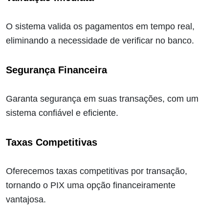
O sistema valida os pagamentos em tempo real,
eliminando a necessidade de verificar no banco.
Segurança Financeira
Garanta segurança em suas transações, com um
sistema confiável e eficiente.
Taxas Competitivas
Oferecemos taxas competitivas por transação,
tornando o PIX uma opção financeiramente
vantajosa.