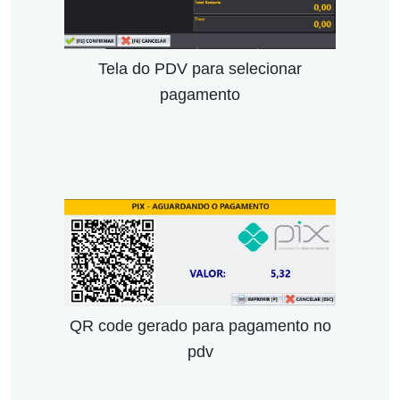
Tela do PDV para selecionar
pagamento
QR code gerado para pagamento no
pdv