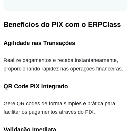
Benefícios do PIX com o ERPClass
Agilidade nas Transações
Realize pagamentos e receba instantaneamente,
proporcionando rapidez nas operações financeiras.
QR Code PIX Integrado
Gere QR codes de forma simples e prática para
facilitar os pagamentos através do PIX.
Validação Imediata