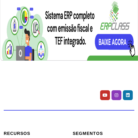
RECURSOS
SEGMENTOS