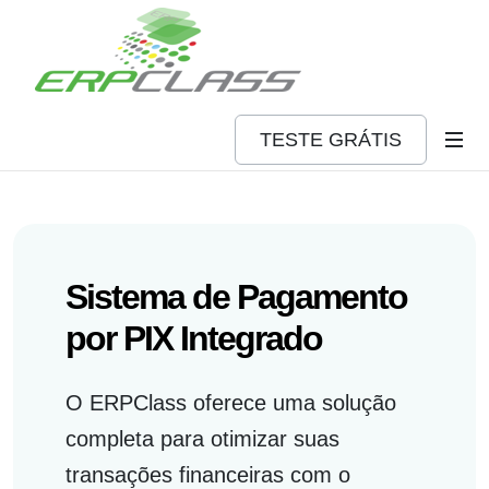
TESTE GRÁTIS
Sistema de Pagamento
por PIX Integrado
O ERPClass oferece uma solução
completa para otimizar suas
transações financeiras com o