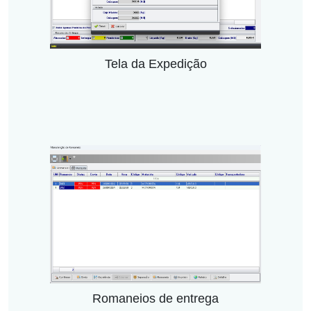
Tela da Expedição
Romaneios de entrega