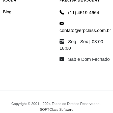
AJUDA
PRECISA DE AJUDA?
Blog
(11) 4519-4664
contato@erpclass.com.br
Seg - Sex | 08:00 -
18:00
Sab e Dom Fechado
Copyright © 2001 - 2024 Todos os Direitos Reservados -
SOFTClass Software