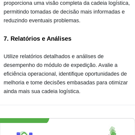
proporciona uma visão completa da cadeia logística,
permitindo tomadas de decisão mais informadas e
reduzindo eventuais problemas.
7. Relatórios e Análises
Utilize relatórios detalhados e análises de
desempenho do módulo de expedição. Avalie a
eficiência operacional, identifique oportunidades de
melhoria e tome decisões embasadas para otimizar
ainda mais sua cadeia logística.