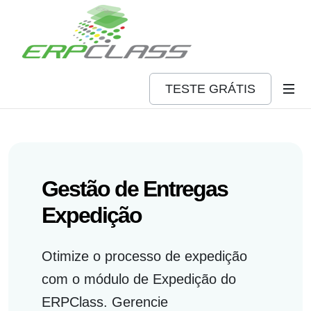
TESTE GRÁTIS
Gestão de Entregas
Expedição
Otimize o processo de expedição
com o módulo de Expedição do
ERPClass. Gerencie