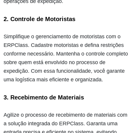
operações de expedição.
2. Controle de Motoristas
Simplifique o gerenciamento de motoristas com o
ERPClass. Cadastre motoristas e defina restrições
conforme necessário. Mantenha o controle completo
sobre quem está envolvido no processo de
expedição. Com essa funcionalidade, você garante
uma logística mais eficiente e organizada.
3. Recebimento de Materiais
Agilize o processo de recebimento de materiais com
a solução integrada do ERPClass. Garanta uma
entrada precisa e eficiente no sistema, evitando