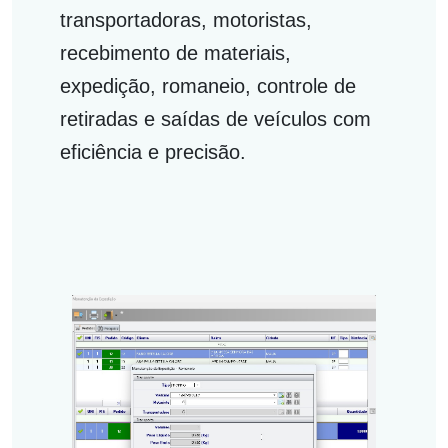
transportadoras, motoristas,
recebimento de materiais,
expedição, romaneio, controle de
retiradas e saídas de veículos com
eficiência e precisão.