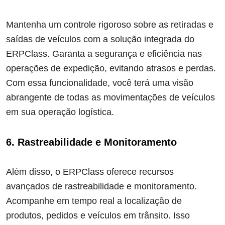
Mantenha um controle rigoroso sobre as retiradas e
saídas de veículos com a solução integrada do
ERPClass. Garanta a segurança e eficiência nas
operações de expedição, evitando atrasos e perdas.
Com essa funcionalidade, você terá uma visão
abrangente de todas as movimentações de veículos
em sua operação logística.
6. Rastreabilidade e Monitoramento
Além disso, o ERPClass oferece recursos
avançados de rastreabilidade e monitoramento.
Acompanhe em tempo real a localização de
produtos, pedidos e veículos em trânsito. Isso