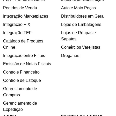
Pedidos de Venda
Auto e Moto Peças
Integração Marketplaces
Distribuidores em Geral
Integração PIX
Lojas de Embalagens
Integração TEF
Lojas de Roupas e
Sapatos
Catálogo de Produtos
Online
Comércios Varejistas
Integração entre Filiais
Drogarias
Emissão de Notas Fiscais
Controle Financeiro
Controle de Estoque
Gerenciamento de
Compras
Gerenciamento de
Expedição