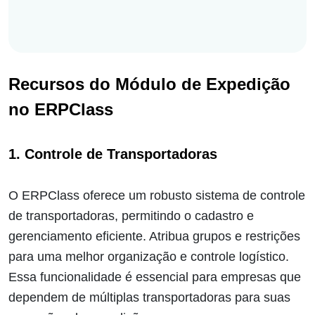
Recursos do Módulo de Expedição
no ERPClass
1. Controle de Transportadoras
O ERPClass oferece um robusto sistema de controle
de transportadoras, permitindo o cadastro e
gerenciamento eficiente. Atribua grupos e restrições
para uma melhor organização e controle logístico.
Essa funcionalidade é essencial para empresas que
dependem de múltiplas transportadoras para suas