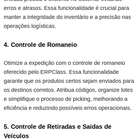
erros e atrasos. Essa funcionalidade é crucial para
manter a integridade do inventário e a precisão nas
operações logísticas.
4. Controle de Romaneio
Otimize a expedição com o controle de romaneio
oferecido pelo ERPClass. Essa funcionalidade
garante que os produtos certos sejam enviados para
os destinos corretos. Atribua códigos, organize lotes
e simplifique o processo de picking, melhorando a
eficiência e reduzindo possíveis erros operacionais.
5. Controle de Retiradas e Saídas de
Veículos